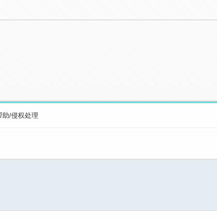
帮助/侵权处理