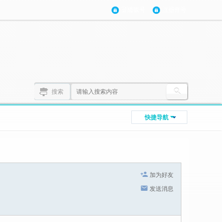
登陆账号
注册账号
搜索
快捷导航
加为好友
发送消息