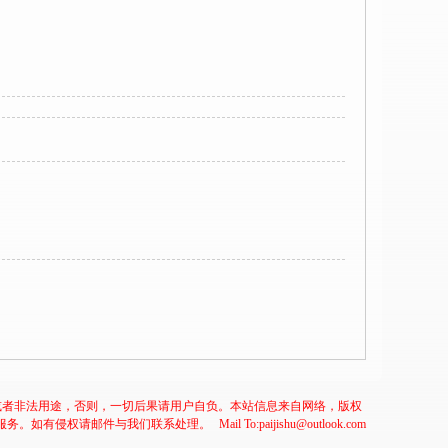
或者非法用途，否则，一切后果请用户自负。本站信息来自网络，版权
服务。如有侵权请邮件与我们联系处理。
Mail To:paijishu@outlook.com