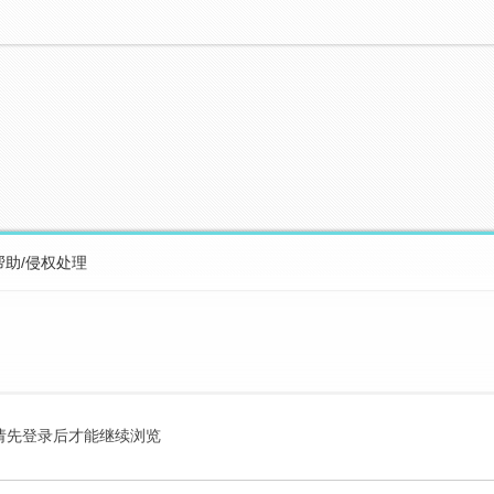
帮助/侵权处理
请先登录后才能继续浏览