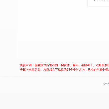
免责申明：偏爱技术所发布的一切软件、源码、破解补丁、注册机和
争议与本站无关。您必须在下载后的24个小时之内，从您的电脑中彻
Arch