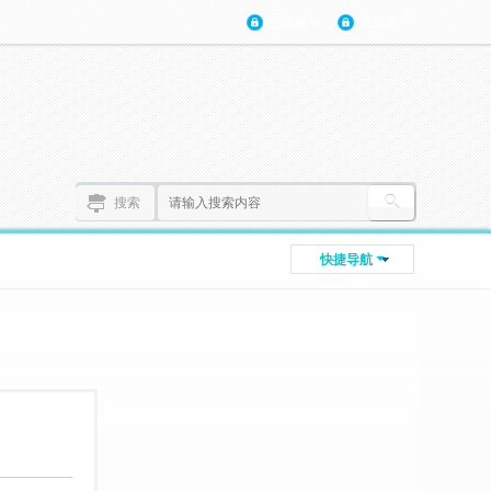
登陆账号
注册账号
搜索
快捷导航