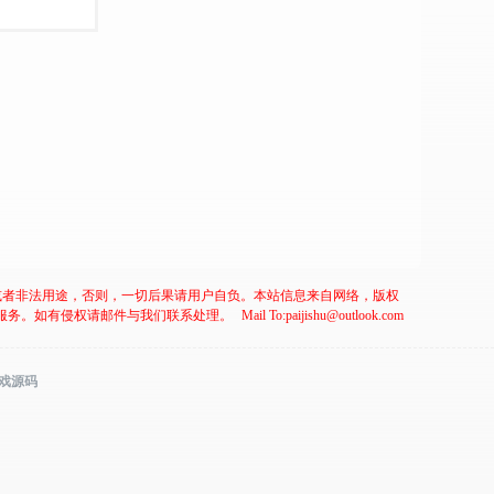
或者非法用途，否则，一切后果请用户自负。本站信息来自网络，版权
服务。如有侵权请邮件与我们联系处理。
Mail To:paijishu@outlook.com
游戏源码