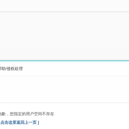
帮助/侵权处理
抱歉，您指定的用户空间不存在
[ 点击这里返回上一页 ]