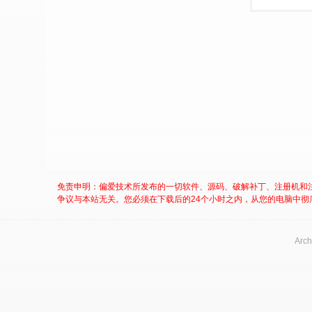
免责申明：偏爱技术所发布的一切软件、源码、破解补丁、注册机和
争议与本站无关。您必须在下载后的24个小时之内，从您的电脑中彻
Arch