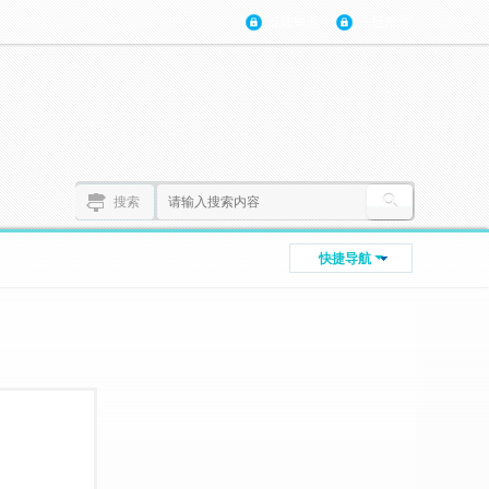
登陆账号
注册账号
搜索
快捷导航