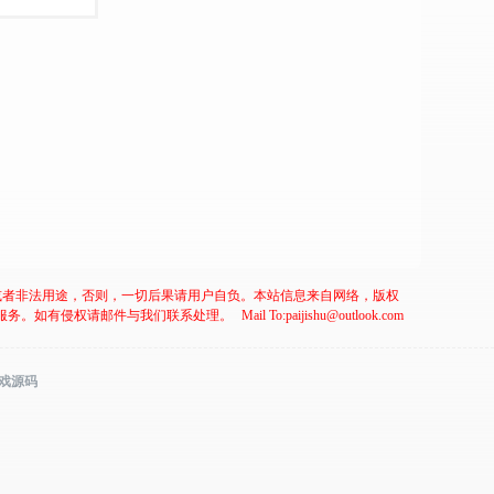
或者非法用途，否则，一切后果请用户自负。本站信息来自网络，版权
服务。如有侵权请邮件与我们联系处理。
Mail To:paijishu@outlook.com
游戏源码