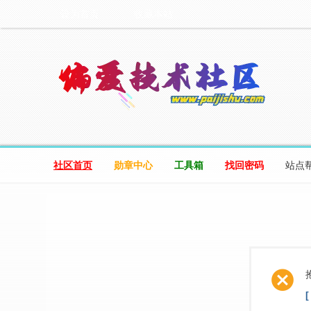
设为首页
收藏本站
社区首页
勋章中心
工具箱
找回密码
站点