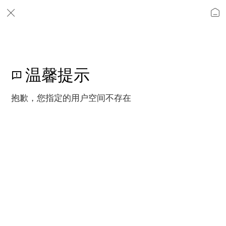
温馨提示
抱歉，您指定的用户空间不存在