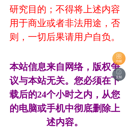
研究目的；不得将上述内容
用于商业或者非法用途，否
则，一切后果请用户自负。
功能
本站信息来自网络，版权争
发帖
议与本站无关。您必须在下
载后的24个小时之内，从您
的电脑或手机中彻底删除上
述内容。