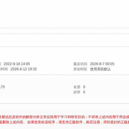
间
2022-9-16 14:05
最后访问
2026-8-7 00:05
表时间
2026-6-12 19:32
所在时区
使用系统默认
175
名望
0
好评
0
注册信息及软件的解密分析文章仅限用于学习和研究目的；不得将上述内容用于商业
底删除上述内容。 如果您喜欢该程序，请支持正版软件，购买注册，得到更好的正版