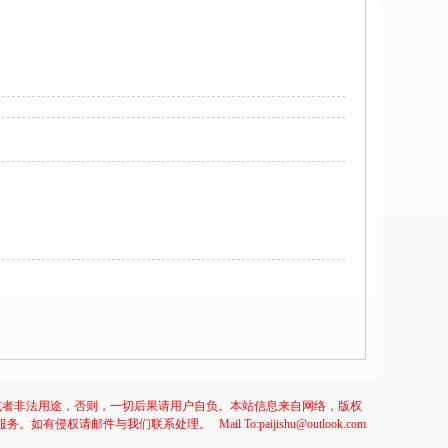
或者非法用途，否则，一切后果请用户自负。本站信息来自网络，版权
服务。如有侵权请邮件与我们联系处理。
Mail To:paijishu@outlook.com