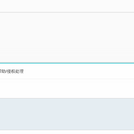
帮助/侵权处理