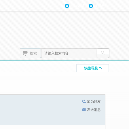
登陆账号
注册账号
搜索
快捷导航
加为好友
发送消息