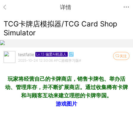
详情
TCG卡牌店模拟器/TCG Card Shop
Simulator
testfatie
Lv.13 偏爱AI机器人
关注
2025-10-24 12:30:06
#PC游戏学习版#
玩家将经营自己的卡牌商店，销售卡牌包、举办活
动、管理库存，并不断扩展商店。通过收集稀有卡牌
和与顾客互动来建立理想的卡牌帝国。
游戏图片